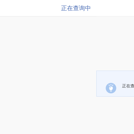
正在查询中
正在