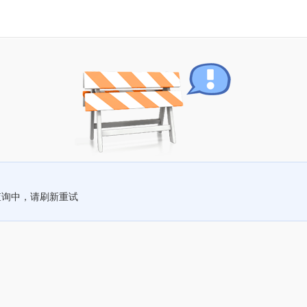
查询中，请刷新重试