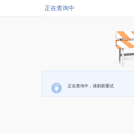
正在查询中
正在查询中，请刷新重试