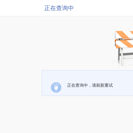
正在查询中
正在查询中，请刷新重试