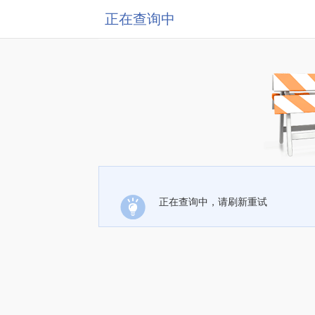
正在查询中
正在查询中，请刷新重试