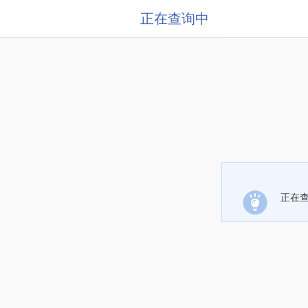
正在查询中
正在