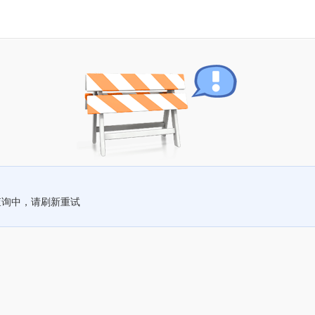
查询中，请刷新重试